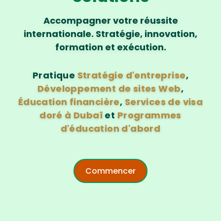
Accompagner votre réussite
internationale. Stratégie, innovation,
formation et exécution.
Pratique
Stratégie d'entreprise
,
Développement de sites Web
,
Éducation financière
,
Services de visa
doré à Dubaï
et
Programmes
d'éducation d'abord
Commencer