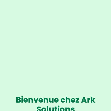
Bienvenue chez Ark
Solutions