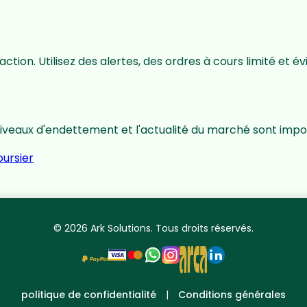
ction. Utilisez des alertes, des ordres à cours limité et é
 niveaux d'endettement et l'actualité du marché sont impo
ursier
© 2026 Ark Solutions. Tous droits réservés.
politique de confidentialité
|
Conditions générales