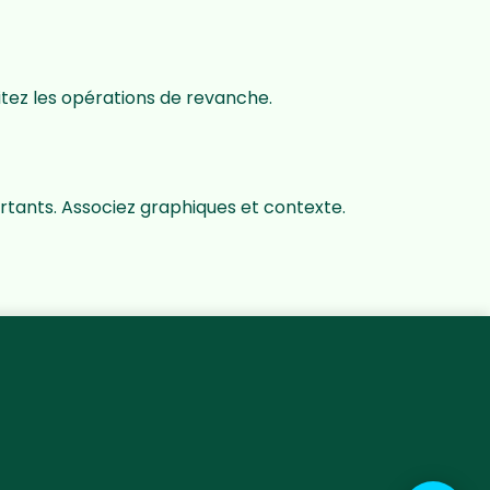
vitez les opérations de revanche.
rtants. Associez graphiques et contexte.